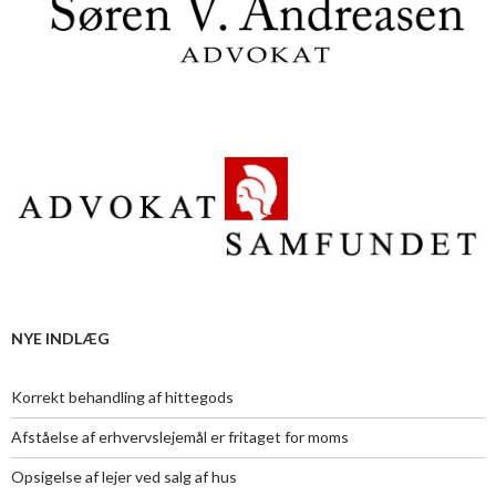
NYE INDLÆG
Korrekt behandling af hittegods
Afståelse af erhvervslejemål er fritaget for moms
Opsigelse af lejer ved salg af hus