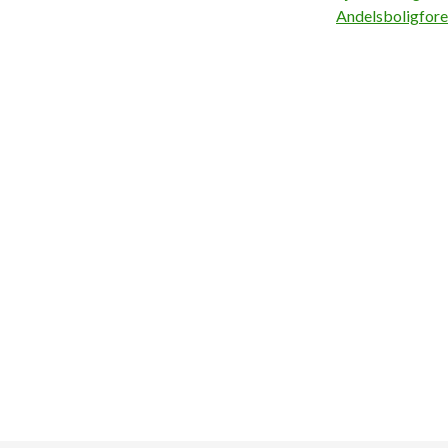
Andelsboligfore